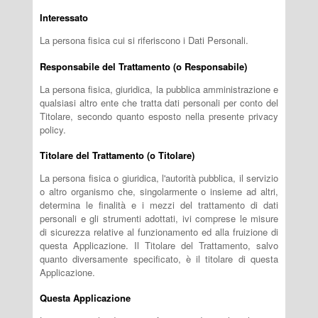
Interessato
La persona fisica cui si riferiscono i Dati Personali.
Responsabile del Trattamento (o Responsabile)
La persona fisica, giuridica, la pubblica amministrazione e
qualsiasi altro ente che tratta dati personali per conto del
Titolare, secondo quanto esposto nella presente privacy
policy.
Titolare del Trattamento (o Titolare)
La persona fisica o giuridica, l'autorità pubblica, il servizio
o altro organismo che, singolarmente o insieme ad altri,
determina le finalità e i mezzi del trattamento di dati
personali e gli strumenti adottati, ivi comprese le misure
di sicurezza relative al funzionamento ed alla fruizione di
questa Applicazione. Il Titolare del Trattamento, salvo
quanto diversamente specificato, è il titolare di questa
Applicazione.
Questa Applicazione