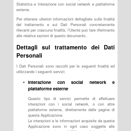
Statistica e Interazione con social network e piattaforme
esterne.
Per ottenere ulteriori informazioni dettagliate sulle finalità
del trattamento e sui Dati Personali concretamente
rilevanti per ciascuna finalità, l’Utente può fare riferimento
alle relative sezioni di questo documento.
Dettagli sul trattamento dei Dati
Personali
I Dati Personali sono raccolti per le seguenti finalità ed
utilizzando i seguenti servizi:
Interazione con social network e
piattaforme esterne
Questo tipo di servizi permette di effettuare
interazioni con i social network, o con altre
piattaforme esterne, direttamente dalle pagine di
questa Applicazione.
Le interazioni e le informazioni acquisite da questa
Applicazione sono in ogni caso soggette alle