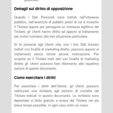
Dettagli sul diritto di opposizione
Quando i Dati Personali sono trattati nell’interesse
pubblico, nell’esercizio di pubblici poteri di cui è investito
il Titolare oppure per perseguire un interesse legittimo del
Titolare, gli Utenti hanno diritto ad opporsi al trattamento
per motivi connessi alla loro situazione particolare.
Si fa presente agli Utenti che, ove i loro Dati fossero
trattati con finalità di marketing diretto, possono opporsi al
trattamento senza fornire alcuna motivazione. Per
scoprire se il Titolare tratti dati con finalità di marketing
diretto gli Utenti possono fare riferimento alle rispettive
sezioni di questo documento.
Come esercitare i diritti
Per esercitare i diritti dell’Utente, gli Utenti possono
indirizzare una richiesta agli estremi di contatto del
Titolare indicati in questo documento. Le richieste sono
depositate a titolo gratuito e evase dal Titolare nel più
breve tempo possibile, in ogni caso entro un mese.