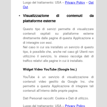
Luogo del trattamento: USA –
Privacy Policy
–
Opt
Out
.
Visualizzazione di contenuti da
piattaforme esterne
Questo tipo di servizi permette di visualizzare
contenuti ospitati su piattaforme esterne
direttamente dalle pagine di questa Applicazione e
di interagire con essi.
Nel caso in cui sia installato un servizio di questo
tipo, è possibile che, anche nel caso gli Utenti non
utilizzino il servizio, lo stesso raccolga dati di
traffico relativi alle pagine in cui è installato.
Widget Video YouTube (Google Inc.)
YouTube è un servizio di visualizzazione di
contenuti video gestito da Google Inc. che
permette a questa Applicazione di integrare tali
contenuti all’interno delle proprie pagine.
Dati Personali raccolti: Cookie e Dati di utilizzo.
Luogo del trattamento: USA –
Privacy Policy
.