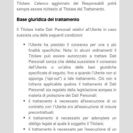
Titolare. L’elenco aggiornato dei Responsabili potrà
sempre essere richiesto al Titolare del Trattamento.
Base giuridica del trattamento
Il Titolare tratta Dati Personali relativi all’Utente in caso
sussista una delle seguenti condizioni:
l’Utente ha prestato il consenso per una o più
finalità specifiche; Nota: in alcuni ordinamenti il
Titolare può essere autorizzato a trattare Dati
Personali senza che debba sussistere il consenso
dell’Utente o un’altra delle basi giuridiche
specificate di seguito, fino a quando l’Utente non si
opponga (“opt-out”) a tale trattamento. Ciò non è
tuttavia applicabile qualora il trattamento di Dati
Personali sia regolato dalla legislazione europea in
materia di protezione dei Dati Personali;
il trattamento è necessario all'esecuzione di un
contratto con l’Utente e/o all'esecuzione di misure
precontrattuali;
il trattamento è necessario per adempiere un
obbligo legale al quale è soggetto il Titolare;
il trattamento è necessario per l'esecuzione di un