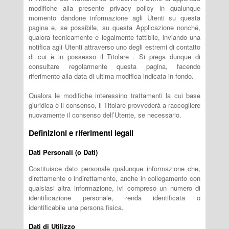
modifiche alla presente privacy policy in qualunque
momento dandone informazione agli Utenti su questa
pagina e, se possibile, su questa Applicazione nonché,
qualora tecnicamente e legalmente fattibile, inviando una
notifica agli Utenti attraverso uno degli estremi di contatto
di cui è in possesso il Titolare . Si prega dunque di
consultare regolarmente questa pagina, facendo
riferimento alla data di ultima modifica indicata in fondo.
Qualora le modifiche interessino trattamenti la cui base
giuridica è il consenso, il Titolare provvederà a raccogliere
nuovamente il consenso dell’Utente, se necessario.
Definizioni e riferimenti legali
Dati Personali (o Dati)
Costituisce dato personale qualunque informazione che,
direttamente o indirettamente, anche in collegamento con
qualsiasi altra informazione, ivi compreso un numero di
identificazione personale, renda identificata o
identificabile una persona fisica.
Dati di Utilizzo