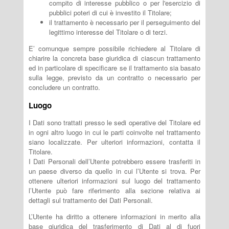
compito di interesse pubblico o per l'esercizio di
pubblici poteri di cui è investito il Titolare;
il trattamento è necessario per il perseguimento del
legittimo interesse del Titolare o di terzi.
E’ comunque sempre possibile richiedere al Titolare di
chiarire la concreta base giuridica di ciascun trattamento
ed in particolare di specificare se il trattamento sia basato
sulla legge, previsto da un contratto o necessario per
concludere un contratto.
Luogo
I Dati sono trattati presso le sedi operative del Titolare ed
in ogni altro luogo in cui le parti coinvolte nel trattamento
siano localizzate. Per ulteriori informazioni, contatta il
Titolare.
I Dati Personali dell’Utente potrebbero essere trasferiti in
un paese diverso da quello in cui l’Utente si trova. Per
ottenere ulteriori informazioni sul luogo del trattamento
l’Utente può fare riferimento alla sezione relativa ai
dettagli sul trattamento dei Dati Personali.
L’Utente ha diritto a ottenere informazioni in merito alla
base giuridica del trasferimento di Dati al di fuori