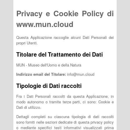
Privacy e Cookie Policy di
www.mun.cloud
Questa Applicazione raccoglie alcuni Dati Personali dei
propri Utenti.
Titolare del Trattamento dei Dati
MUN - Museo dell'Uomo e della Natura
Indirizzo email del Titolare:
info@mun.cloud
Tipologie di Dati raccolti
Fra i Dati Personali raccolti da questa Applicazione, in
modo autonomo o tramite terze parti, ci sono: Cookie e
Dati di utilizzo.
Dettagli completi su ciascuna tipologia di dati raccolti
sono forniti nelle sezioni dedicate di questa privacy policy
o mediante specifici testi informativi visualizzati prima