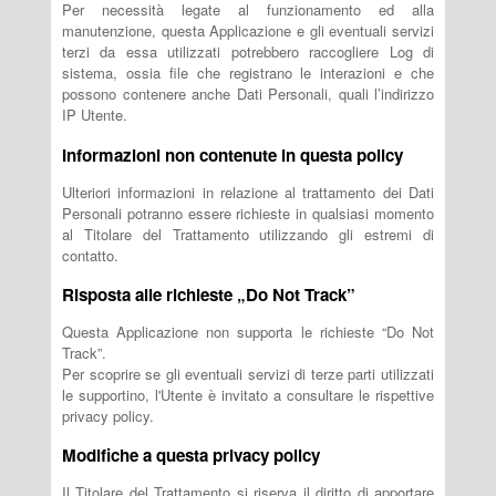
Per necessità legate al funzionamento ed alla
manutenzione, questa Applicazione e gli eventuali servizi
terzi da essa utilizzati potrebbero raccogliere Log di
sistema, ossia file che registrano le interazioni e che
possono contenere anche Dati Personali, quali l’indirizzo
IP Utente.
Informazioni non contenute in questa policy
Ulteriori informazioni in relazione al trattamento dei Dati
Personali potranno essere richieste in qualsiasi momento
al Titolare del Trattamento utilizzando gli estremi di
contatto.
Risposta alle richieste „Do Not Track”
Questa Applicazione non supporta le richieste “Do Not
Track”.
Per scoprire se gli eventuali servizi di terze parti utilizzati
le supportino, l'Utente è invitato a consultare le rispettive
privacy policy.
Modifiche a questa privacy policy
Il Titolare del Trattamento si riserva il diritto di apportare