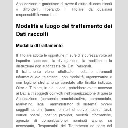
Applicazione e garantisce di avere il diritto di comunicarli
o diffonderli, liberando il Titolare da qualsiasi
responsabilità verso terzi.
Modalità e luogo del trattamento dei
Dati raccolti
Modalità di trattamento
Il Titolare adotta le opportune misure di sicurezza volte ad
impedire l’accesso, la divulgazione, la modifica o la
distruzione non autorizzate dei Dati Personali.
Il trattamento viene effettuato mediante strumenti
informatici e/o telematici, con modalità organizzative e
con logiche strettamente correlate alle finalità indicate.
Oltre al Titolare, in alcuni casi, potrebbero avere accesso
ai Dati altri soggetti coinvolti nell’organizzazione di questa
Applicazione (personale amministrativo, commerciale,
marketing, legali, amministratori di sistema) ovvero
soggetti esterni (come fornitori di servizi tecnici terzi,
corrieri postali, hosting provider, società informatiche,
agenzie di comunicazione) nominati anche, se
necessario, Responsabili del Trattamento da parte del