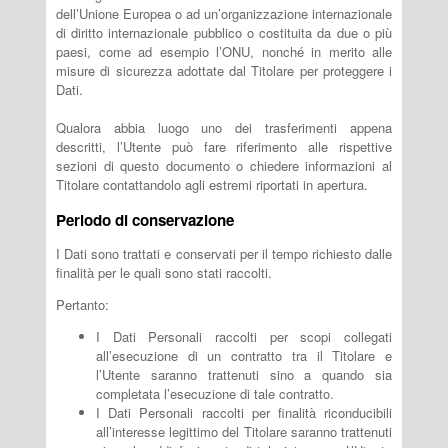
dell’Unione Europea o ad un’organizzazione internazionale
di diritto internazionale pubblico o costituita da due o più
paesi, come ad esempio l’ONU, nonché in merito alle
misure di sicurezza adottate dal Titolare per proteggere i
Dati.
Qualora abbia luogo uno dei trasferimenti appena
descritti, l’Utente può fare riferimento alle rispettive
sezioni di questo documento o chiedere informazioni al
Titolare contattandolo agli estremi riportati in apertura.
Periodo di conservazione
I Dati sono trattati e conservati per il tempo richiesto dalle
finalità per le quali sono stati raccolti.
Pertanto:
I Dati Personali raccolti per scopi collegati
all’esecuzione di un contratto tra il Titolare e
l’Utente saranno trattenuti sino a quando sia
completata l’esecuzione di tale contratto.
I Dati Personali raccolti per finalità riconducibili
all’interesse legittimo del Titolare saranno trattenuti