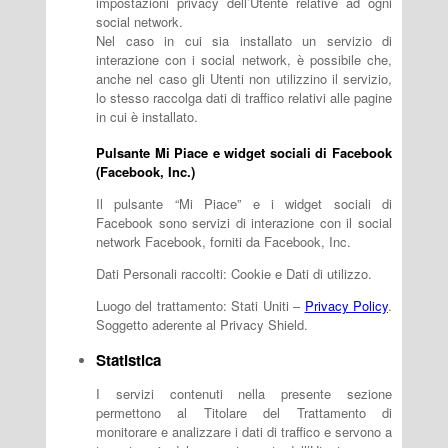
impostazioni privacy dell’Utente relative ad ogni
social network.
Nel caso in cui sia installato un servizio di
interazione con i social network, è possibile che,
anche nel caso gli Utenti non utilizzino il servizio,
lo stesso raccolga dati di traffico relativi alle pagine
in cui è installato.
Pulsante Mi Piace e widget sociali di Facebook
(Facebook, Inc.)
Il pulsante “Mi Piace” e i widget sociali di
Facebook sono servizi di interazione con il social
network Facebook, forniti da Facebook, Inc.
Dati Personali raccolti: Cookie e Dati di utilizzo.
Luogo del trattamento: Stati Uniti –
Privacy Policy
.
Soggetto aderente al Privacy Shield.
Statistica
I servizi contenuti nella presente sezione
permettono al Titolare del Trattamento di
monitorare e analizzare i dati di traffico e servono a