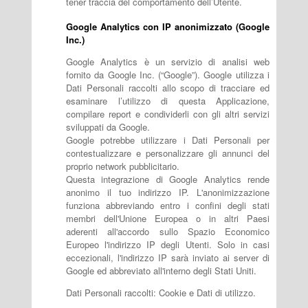
tener traccia del comportamento dell’Utente.
Google Analytics con IP anonimizzato (Google
Inc.)
Google Analytics è un servizio di analisi web
fornito da Google Inc. (“Google”). Google utilizza i
Dati Personali raccolti allo scopo di tracciare ed
esaminare l’utilizzo di questa Applicazione,
compilare report e condividerli con gli altri servizi
sviluppati da Google.
Google potrebbe utilizzare i Dati Personali per
contestualizzare e personalizzare gli annunci del
proprio network pubblicitario.
Questa integrazione di Google Analytics rende
anonimo il tuo indirizzo IP. L'anonimizzazione
funziona abbreviando entro i confini degli stati
membri dell'Unione Europea o in altri Paesi
aderenti all'accordo sullo Spazio Economico
Europeo l'indirizzo IP degli Utenti. Solo in casi
eccezionali, l'indirizzo IP sarà inviato ai server di
Google ed abbreviato all'interno degli Stati Uniti.
Dati Personali raccolti: Cookie e Dati di utilizzo.