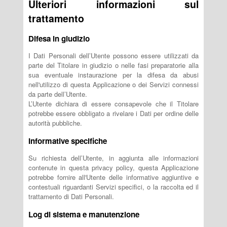
Ulteriori informazioni sul
trattamento
Difesa in giudizio
I Dati Personali dell’Utente possono essere utilizzati da
parte del Titolare in giudizio o nelle fasi preparatorie alla
sua eventuale instaurazione per la difesa da abusi
nell'utilizzo di questa Applicazione o dei Servizi connessi
da parte dell’Utente.
L’Utente dichiara di essere consapevole che il Titolare
potrebbe essere obbligato a rivelare i Dati per ordine delle
autorità pubbliche.
Informative specifiche
Su richiesta dell’Utente, in aggiunta alle informazioni
contenute in questa privacy policy, questa Applicazione
potrebbe fornire all'Utente delle informative aggiuntive e
contestuali riguardanti Servizi specifici, o la raccolta ed il
trattamento di Dati Personali.
Log di sistema e manutenzione