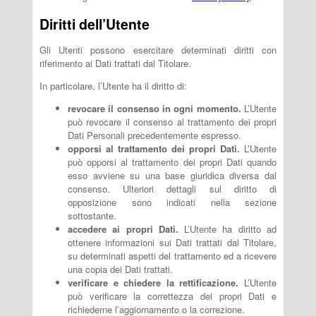
Diritti dell’Utente
Gli Utenti possono esercitare determinati diritti con
riferimento ai Dati trattati dal Titolare.
In particolare, l’Utente ha il diritto di:
revocare il consenso in ogni momento.
L’Utente
può revocare il consenso al trattamento dei propri
Dati Personali precedentemente espresso.
opporsi al trattamento dei propri Dati.
L’Utente
può opporsi al trattamento dei propri Dati quando
esso avviene su una base giuridica diversa dal
consenso. Ulteriori dettagli sul diritto di
opposizione sono indicati nella sezione
sottostante.
accedere ai propri Dati.
L’Utente ha diritto ad
ottenere informazioni sui Dati trattati dal Titolare,
su determinati aspetti del trattamento ed a ricevere
una copia dei Dati trattati.
verificare e chiedere la rettificazione.
L’Utente
può verificare la correttezza dei propri Dati e
richiederne l’aggiornamento o la correzione.