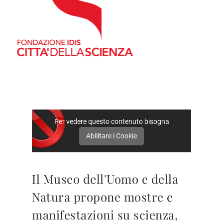
Per vedere questo contenuto bisogna
Abilitare i Cookie
Il Museo dell'Uomo e della
Natura propone mostre e
manifestazioni su scienza,