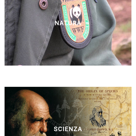
NATURA
SCIENZA