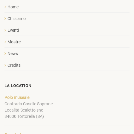
Home
Chi siamo
Eventi
Mostre
News
Credits
LA LOCATION
Polo museale
Contrada Caselle Soprane,
Località Scaletto snc
84030 Tortorella (SA)