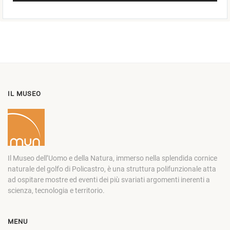
IL MUSEO
Il Museo dell’Uomo e della Natura, immerso nella splendida cornice
naturale del golfo di Policastro, è una struttura polifunzionale atta
ad ospitare mostre ed eventi dei più svariati argomenti inerenti a
scienza, tecnologia e territorio.
MENU