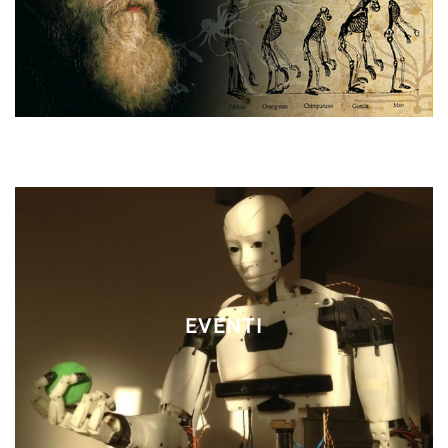
EVENTI