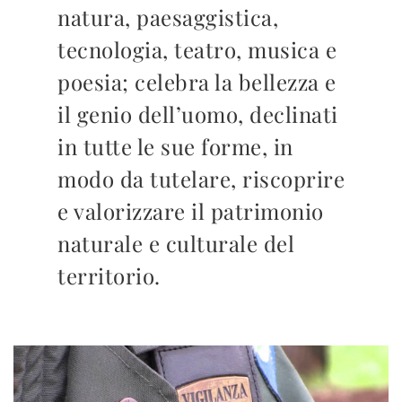
natura, paesaggistica,
tecnologia, teatro, musica e
poesia; celebra la bellezza e
il genio dell’uomo, declinati
in tutte le sue forme, in
modo da tutelare, riscoprire
e valorizzare il patrimonio
naturale e culturale del
territorio.