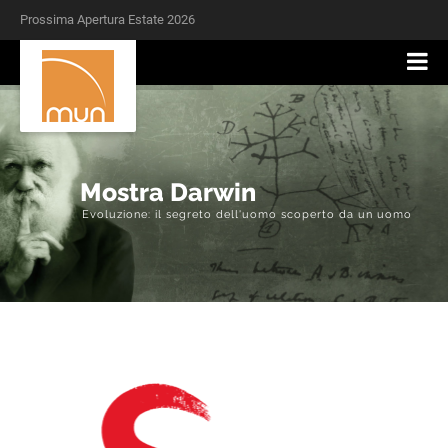
Prossima Apertura Estate 2026
Mostra Darwin
Evoluzione: il segreto dell'uomo scoperto da un uomo