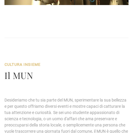
CULTURA INSIEME
Il MUN
Desideriamo che tu sia parte del MUN, sperimentare la sua bellezza
e per questo offriamo diversi eventi e mostre capaci di catturare la
tua attenzione e curiosità. Se sei uno studente appassionato di
scienza e tecnologia, o un uomo d'affari che ama preservare e
preoccuparsi della storia locale, o semplicemente una persona che
vuole trascorrere una giornata fuori dal comune, il MUN è quello che