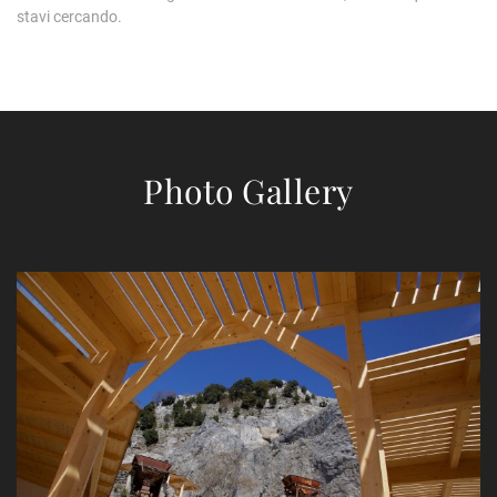
stavi cercando.
Photo Gallery