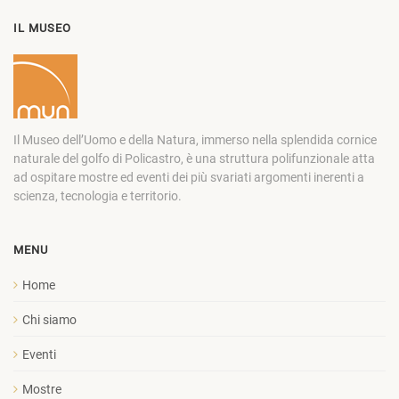
IL MUSEO
Il Museo dell’Uomo e della Natura, immerso nella splendida cornice
naturale del golfo di Policastro, è una struttura polifunzionale atta
ad ospitare mostre ed eventi dei più svariati argomenti inerenti a
scienza, tecnologia e territorio.
MENU
Home
Chi siamo
Eventi
Mostre