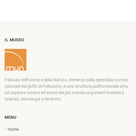
IL MUSEO
Il Museo dell’Uomo e della Natura, immerso nella splendida cornice
naturale del golfo di Policastro, è una struttura polifunzionale atta
ad ospitare mostre ed eventi dei più svariati argomenti inerenti a
scienza, tecnologia e territorio.
MENU
Home