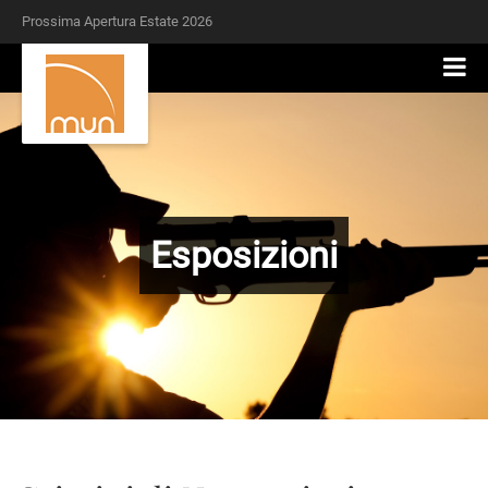
Prossima Apertura Estate 2026
Esposizioni