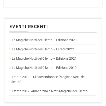
EVENTI RECENTI
Le Magiche Notti del Cilento – Edizione 2023
Le Magiche Notti del Cilento – Estate 2022
Le Magiche Notti del Cilento – Edizione 2021
Le Magiche Notti del Cilento – Edizione 2019
Estate 2018 – Si riaccendono le “Magiche Notti del
Cilento”
Estate 2017: Amacarena e Notti Magiche del Cilento